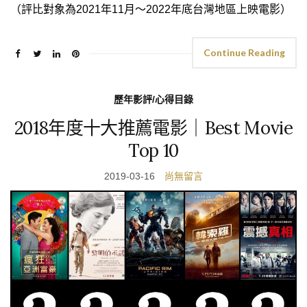
（評比對象為2021年11月～2022年底台灣地區上映電影）
Continue Reading
歷年影評/心得目錄
2018年度十大推薦電影｜Best Movie
Top 10
2019-03-16
尚無留言