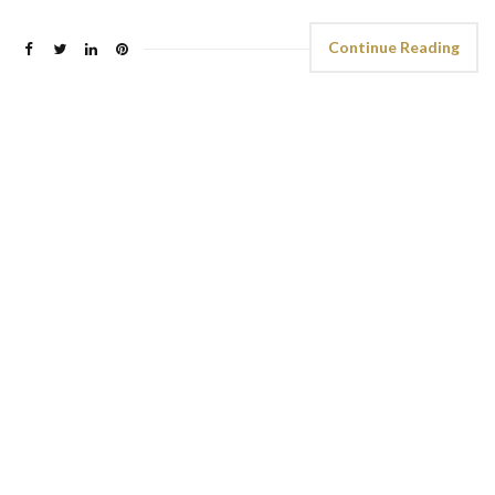
Continue Reading