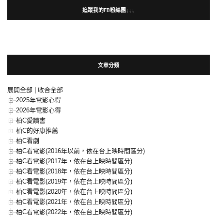
追蹤我的FB粉絲團↓↓↓
文章分類
展開全部
|
收合全部
2025年電影心得
2026年電影心得
柏C愛讀書
柏C的好康推薦
柏C看劇
柏C看電影(2016年以前，依在台上映時間區分)
柏C看電影(2017年，依在台上映時間區分)
柏C看電影(2018年，依在台上映時間區分)
柏C看電影(2019年，依在台上映時間區分)
柏C看電影(2020年，依在台上映時間區分)
柏C看電影(2021年，依在台上映時間區分)
柏C看電影(2022年，依在台上映時間區分)