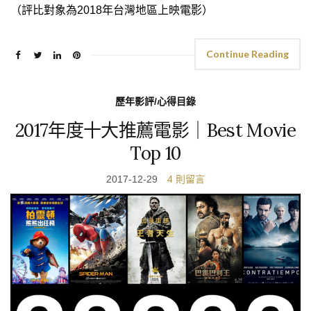
（評比對象為2018年台灣地區上映電影）
Continue Reading
歷年影評/心得目錄
2017年度十大推薦電影｜Best Movie
Top 10
2017-12-29
4 則留言