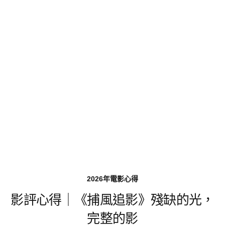
2026年電影心得
影評心得｜《捕風追影》殘缺的光，
完整的影