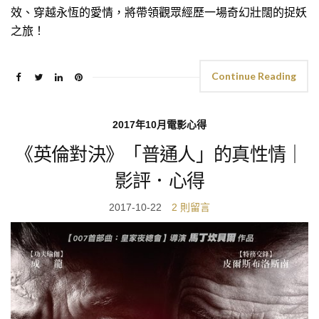
效、穿越永恆的愛情，將帶領觀眾經歷一場奇幻壯闊的捉妖
之旅！
Continue Reading
2017年10月電影心得
《英倫對決》「普通人」的真性情｜
影評．心得
2017-10-22
2 則留言