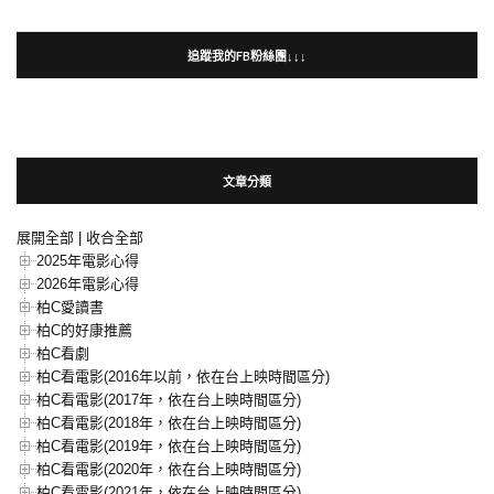
追蹤我的FB粉絲團↓↓↓
文章分類
展開全部
|
收合全部
2025年電影心得
2026年電影心得
柏C愛讀書
柏C的好康推薦
柏C看劇
柏C看電影(2016年以前，依在台上映時間區分)
柏C看電影(2017年，依在台上映時間區分)
柏C看電影(2018年，依在台上映時間區分)
柏C看電影(2019年，依在台上映時間區分)
柏C看電影(2020年，依在台上映時間區分)
柏C看電影(2021年，依在台上映時間區分)