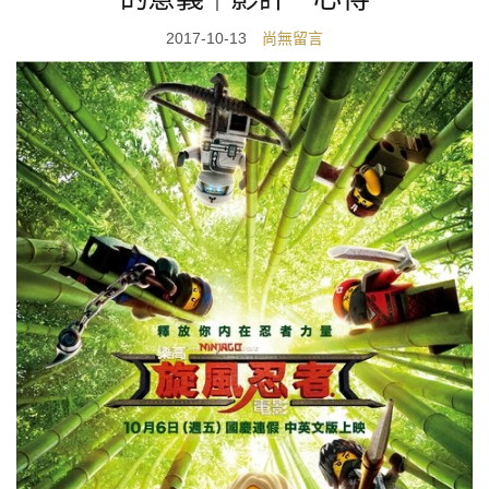
2017-10-13
尚無留言