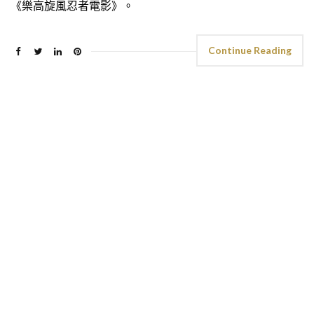
《樂高旋風忍者電影》。
Continue Reading