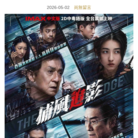
2026-05-02
尚無留言