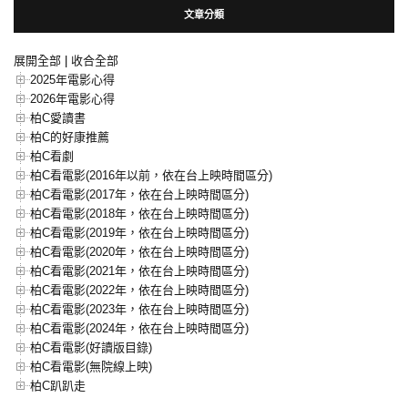
文章分類
展開全部
|
收合全部
2025年電影心得
2026年電影心得
柏C愛讀書
柏C的好康推薦
柏C看劇
柏C看電影(2016年以前，依在台上映時間區分)
柏C看電影(2017年，依在台上映時間區分)
柏C看電影(2018年，依在台上映時間區分)
柏C看電影(2019年，依在台上映時間區分)
柏C看電影(2020年，依在台上映時間區分)
柏C看電影(2021年，依在台上映時間區分)
柏C看電影(2022年，依在台上映時間區分)
柏C看電影(2023年，依在台上映時間區分)
柏C看電影(2024年，依在台上映時間區分)
柏C看電影(好讀版目錄)
柏C看電影(無院線上映)
柏C趴趴走