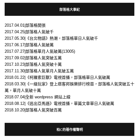
部落格大事紀
2017.04.01|部落格開張
2017.04.25|部落格人氣破千
2017.05.30|《台北物語》熱潮，部落格單日人氣破千
2017.06.17|部落格人氣破萬
2017.07.27|部落格單月人氣破萬(13005)
2017.09.02|部落格人氣突破五萬
2017.10.23|部落格人氣突破十萬
2017.11.30|部落格人氣單月人氣破五萬
2018.01.22|《柯羅索巨獸》電視首播，部落格單日人氣破萬
2018.03.30|《一級玩家》登上痞客邦娛樂排行榜首，部落格人氣突破五十
萬，單月人氣破十萬
2018.07.04|全新 wordpress 網站上線
2018.08.12|《逃出亞馬遜》電視首播，單篇文章單日人氣破萬
2018.10.20|部落格人氣突破百萬
柏C的著作權聲明