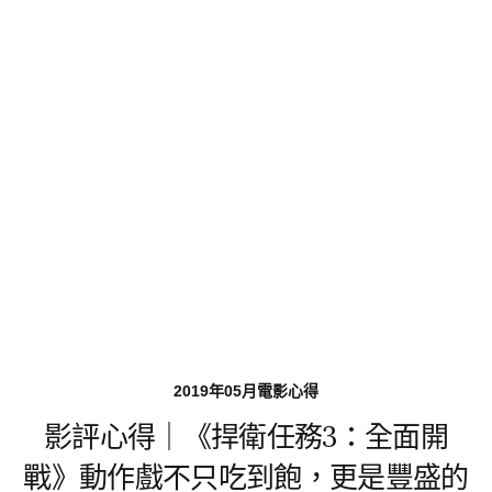
2019年05月電影心得
影評心得｜《捍衛任務3：全面開
戰》動作戲不只吃到飽，更是豐盛的