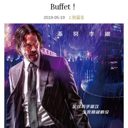
Buffet！
2019-05-19
1 則留言