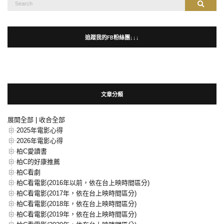
Search
Search
for:
追蹤我的FB粉絲團↓↓↓
文章分類
展開全部
|
收合全部
2025年電影心得
2026年電影心得
柏C愛讀書
柏C的好康推薦
柏C看劇
柏C看電影(2016年以前，依在台上映時間區分)
柏C看電影(2017年，依在台上映時間區分)
柏C看電影(2018年，依在台上映時間區分)
柏C看電影(2019年，依在台上映時間區分)