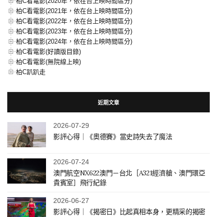
柏C看電影(2020年，依在台上映時間區分)
柏C看電影(2021年，依在台上映時間區分)
柏C看電影(2022年，依在台上映時間區分)
柏C看電影(2023年，依在台上映時間區分)
柏C看電影(2024年，依在台上映時間區分)
柏C看電影(好讀版目錄)
柏C看電影(無院線上映)
柏C趴趴走
近期文章
2026-07-29
影評心得｜《奧德賽》當史詩失去了魔法
2026-07-24
澳門航空NX622澳門－台北［A321經濟艙、澳門環亞
貴賓室］飛行紀錄
2026-06-27
影評心得｜《揭密日》比起真相本身，更精采的揭密