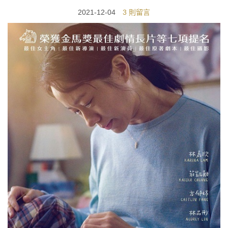
2021-12-04
3 則留言