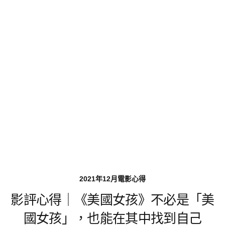
2021年12月電影心得
影評心得｜《美國女孩》不必是「美
國女孩」，也能在其中找到自己