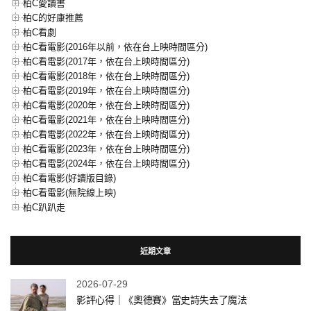
柏C愛讀書
柏C的好康推薦
柏C看劇
柏C看電影(2016年以前，依在台上映時間區分)
柏C看電影(2017年，依在台上映時間區分)
柏C看電影(2018年，依在台上映時間區分)
柏C看電影(2019年，依在台上映時間區分)
柏C看電影(2020年，依在台上映時間區分)
柏C看電影(2021年，依在台上映時間區分)
柏C看電影(2022年，依在台上映時間區分)
柏C看電影(2023年，依在台上映時間區分)
柏C看電影(2024年，依在台上映時間區分)
柏C看電影(好讀版目錄)
柏C看電影(無院線上映)
柏C趴趴走
近期文章
2026-07-29
影評心得｜《奧德賽》當史詩失去了魔法