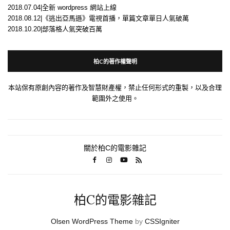
2018.07.04|全新 wordpress 網站上線
2018.08.12|《逃出亞馬遜》電視首播，單篇文章單日人氣破萬
2018.10.20|部落格人氣突破百萬
柏C的著作權聲明
本站保有原創內容的著作及智慧財產權，禁止任何形式的重製，以及合理
範圍外之使用。
關於柏C的電影雜記
柏C的電影雜記
Olsen WordPress Theme
by
CSSIgniter