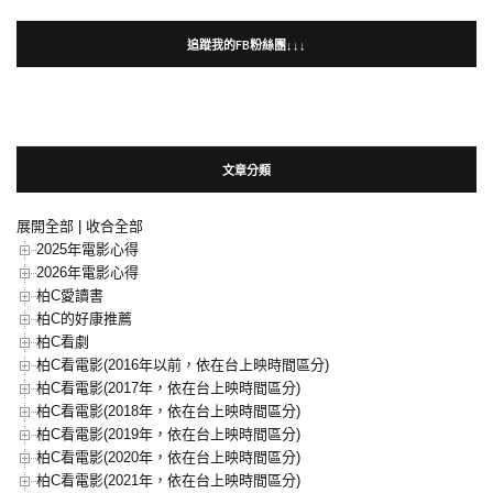
追蹤我的FB粉絲團↓↓↓
文章分類
展開全部
|
收合全部
2025年電影心得
2026年電影心得
柏C愛讀書
柏C的好康推薦
柏C看劇
柏C看電影(2016年以前，依在台上映時間區分)
柏C看電影(2017年，依在台上映時間區分)
柏C看電影(2018年，依在台上映時間區分)
柏C看電影(2019年，依在台上映時間區分)
柏C看電影(2020年，依在台上映時間區分)
柏C看電影(2021年，依在台上映時間區分)