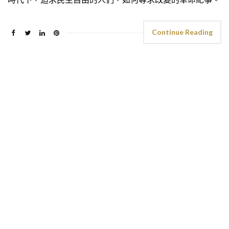
Continue Reading