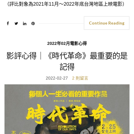
（評比對象為2021年11月～2022年底台灣地區上映電影）
Continue Reading
2022年02月電影心得
影評心得｜《時代革命》最重要的是
記得
2022-02-27
2 則留言