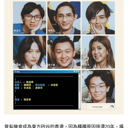
曾有機會成為東方矽谷的香港，因為種種原因停滯20年，導