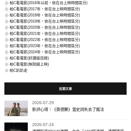
柏C看電影(2016年以前，依在台上映時間區分)
柏C看電影(2017年，依在台上映時間區分)
柏C看電影(2018年，依在台上映時間區分)
柏C看電影(2019年，依在台上映時間區分)
柏C看電影(2020年，依在台上映時間區分)
柏C看電影(2021年，依在台上映時間區分)
柏C看電影(2022年，依在台上映時間區分)
柏C看電影(2023年，依在台上映時間區分)
柏C看電影(2024年，依在台上映時間區分)
柏C看電影(好讀版目錄)
柏C看電影(無院線上映)
柏C趴趴走
近期文章
2026-07-29
影評心得｜《奧德賽》當史詩失去了魔法
2026-07-24