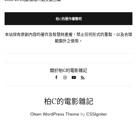
柏C的著作權聲明
本站保有原創內容的著作及智慧財產權，禁止任何形式的重製，以及合理
範圍外之使用。
關於柏C的電影雜記
柏C的電影雜記
Olsen WordPress Theme
by
CSSIgniter