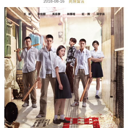
2018-08-16
尚無留言