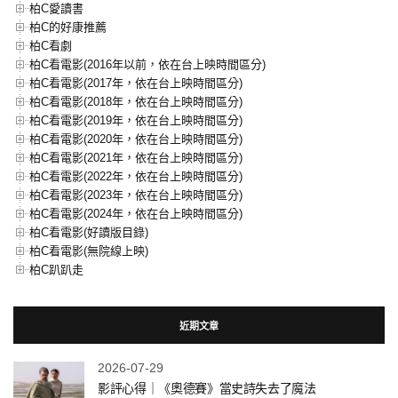
柏C愛讀書
柏C的好康推薦
柏C看劇
柏C看電影(2016年以前，依在台上映時間區分)
柏C看電影(2017年，依在台上映時間區分)
柏C看電影(2018年，依在台上映時間區分)
柏C看電影(2019年，依在台上映時間區分)
柏C看電影(2020年，依在台上映時間區分)
柏C看電影(2021年，依在台上映時間區分)
柏C看電影(2022年，依在台上映時間區分)
柏C看電影(2023年，依在台上映時間區分)
柏C看電影(2024年，依在台上映時間區分)
柏C看電影(好讀版目錄)
柏C看電影(無院線上映)
柏C趴趴走
近期文章
2026-07-29
影評心得｜《奧德賽》當史詩失去了魔法