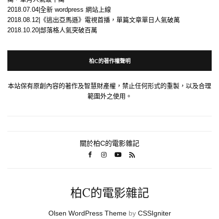
2018.07.04|全新 wordpress 網站上線
2018.08.12|《逃出亞馬遜》電視首播，單篇文章單日人氣破萬
2018.10.20|部落格人氣突破百萬
柏C的著作權聲明
本站保有原創內容的著作及智慧財產權，禁止任何形式的重製，以及合理
範圍外之使用。
關於柏C的電影雜記
柏C的電影雜記
Olsen WordPress Theme
by
CSSIgniter