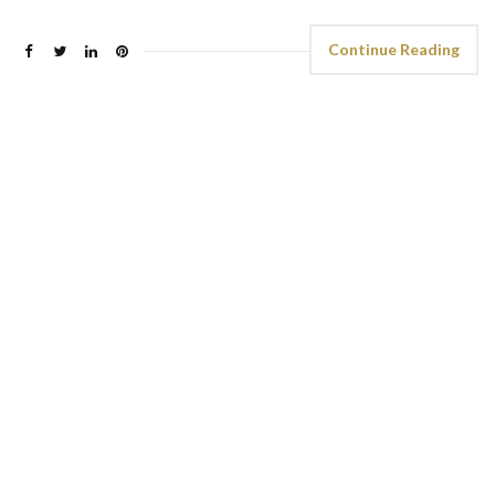
Continue Reading