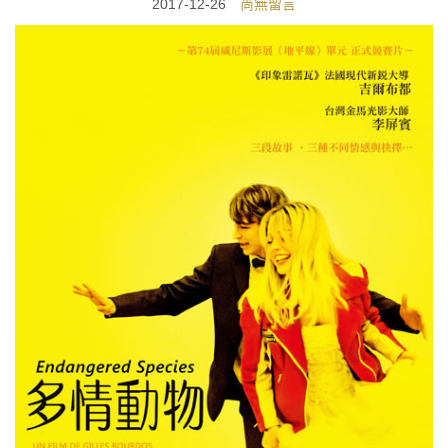
2017-12-26
尚無留言