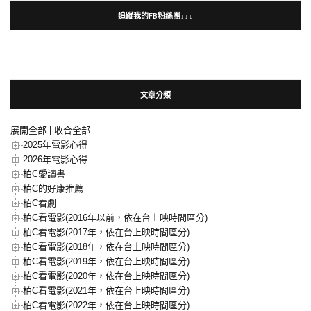
追蹤我的FB粉絲團↓↓↓
文章分類
展開全部
|
收合全部
2025年電影心得
2026年電影心得
柏C愛讀書
柏C的好康推薦
柏C看劇
柏C看電影(2016年以前，依在台上映時間區分)
柏C看電影(2017年，依在台上映時間區分)
柏C看電影(2018年，依在台上映時間區分)
柏C看電影(2019年，依在台上映時間區分)
柏C看電影(2020年，依在台上映時間區分)
柏C看電影(2021年，依在台上映時間區分)
柏C看電影(2022年，依在台上映時間區分)