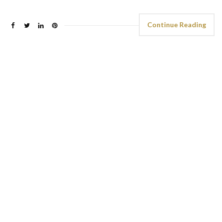
Continue Reading