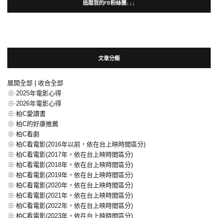
追蹤我的FB粉絲團↓↓↓
文章分類
展開全部
|
收合全部
2025年電影心得
2026年電影心得
柏C愛讀書
柏C的好康推薦
柏C看劇
柏C看電影(2016年以前，依在台上映時間區分)
柏C看電影(2017年，依在台上映時間區分)
柏C看電影(2018年，依在台上映時間區分)
柏C看電影(2019年，依在台上映時間區分)
柏C看電影(2020年，依在台上映時間區分)
柏C看電影(2021年，依在台上映時間區分)
柏C看電影(2022年，依在台上映時間區分)
柏C看電影(2023年，依在台上映時間區分)