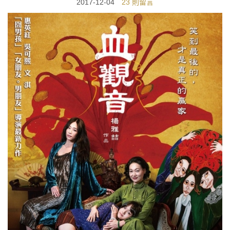
2017-12-04
23 則留言