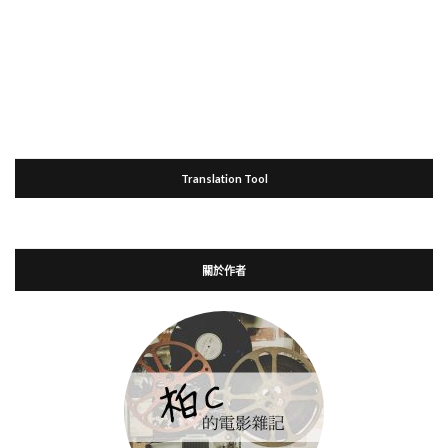
Translation Tool
關於作者