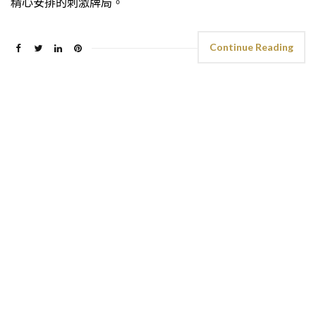
精心安排的刺激牌局。
Continue Reading