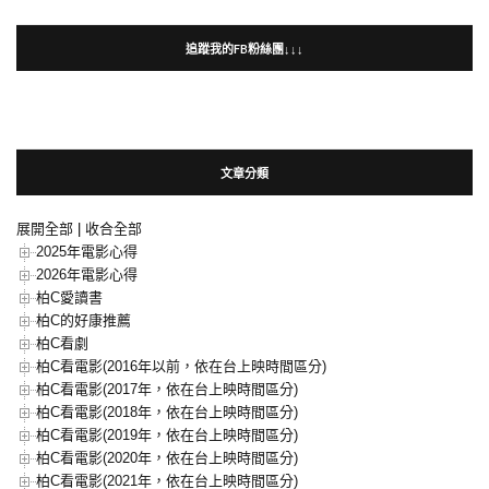
追蹤我的FB粉絲團↓↓↓
文章分類
展開全部
|
收合全部
2025年電影心得
2026年電影心得
柏C愛讀書
柏C的好康推薦
柏C看劇
柏C看電影(2016年以前，依在台上映時間區分)
柏C看電影(2017年，依在台上映時間區分)
柏C看電影(2018年，依在台上映時間區分)
柏C看電影(2019年，依在台上映時間區分)
柏C看電影(2020年，依在台上映時間區分)
柏C看電影(2021年，依在台上映時間區分)