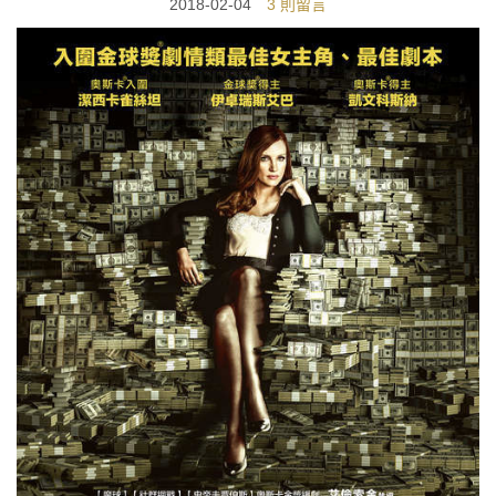
2018-02-04
3 則留言