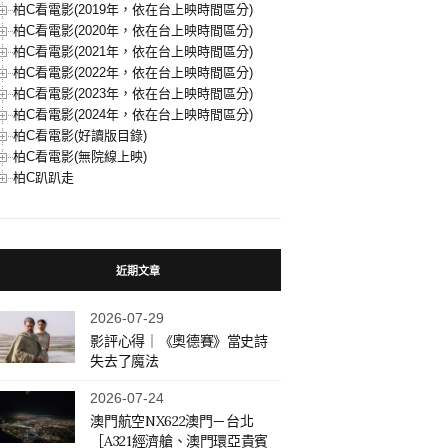
柏C看電影(2019年，依在台上映時間區分)
柏C看電影(2020年，依在台上映時間區分)
柏C看電影(2021年，依在台上映時間區分)
柏C看電影(2022年，依在台上映時間區分)
柏C看電影(2023年，依在台上映時間區分)
柏C看電影(2024年，依在台上映時間區分)
柏C看電影(好讀版目錄)
柏C看電影(無院線上映)
柏C趴趴走
近期文章
2026-07-29
影評心得｜《奧德賽》當史詩
失去了魔法
2026-07-24
澳門航空NX622澳門－台北
［A321經濟艙、澳門環亞貴賓