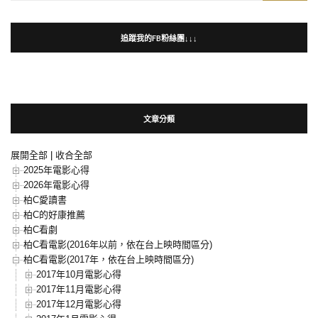
for:
追蹤我的FB粉絲團↓↓↓
文章分類
展開全部
|
收合全部
2025年電影心得
2026年電影心得
柏C愛讀書
柏C的好康推薦
柏C看劇
柏C看電影(2016年以前，依在台上映時間區分)
柏C看電影(2017年，依在台上映時間區分)
2017年10月電影心得
2017年11月電影心得
2017年12月電影心得