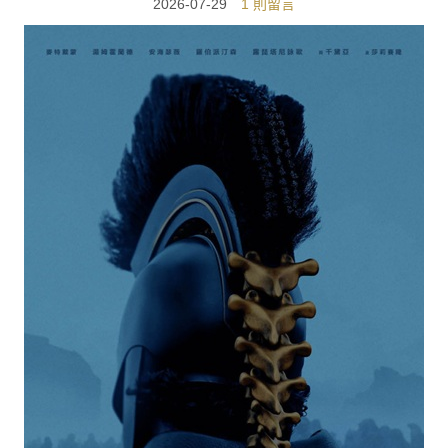
2026-07-29
1 則留言