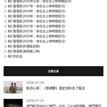
柏C看電影(2016年以前，依在台上映時間區分)
柏C看電影(2017年，依在台上映時間區分)
柏C看電影(2018年，依在台上映時間區分)
柏C看電影(2019年，依在台上映時間區分)
柏C看電影(2020年，依在台上映時間區分)
柏C看電影(2021年，依在台上映時間區分)
柏C看電影(2022年，依在台上映時間區分)
柏C看電影(2023年，依在台上映時間區分)
柏C看電影(2024年，依在台上映時間區分)
柏C看電影(好讀版目錄)
柏C看電影(無院線上映)
柏C趴趴走
近期文章
2026-07-29
影評心得｜《奧德賽》當史詩失去了魔法
2026-07-24
澳門航空NX622澳門－台北［A321經濟艙、澳門環亞