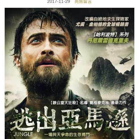
2017-11-29
尚無留言