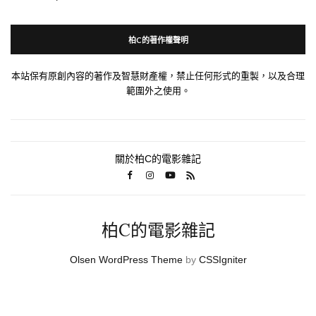
柏C的著作權聲明
本站保有原創內容的著作及智慧財產權，禁止任何形式的重製，以及合理
範圍外之使用。
關於柏C的電影雜記
柏C的電影雜記
Olsen WordPress Theme
by
CSSIgniter