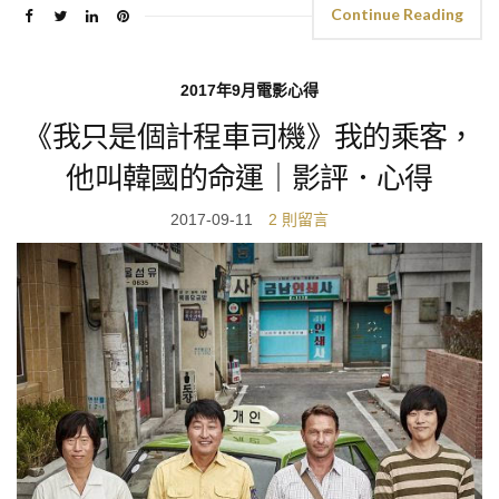
Continue Reading
2017年9月電影心得
《我只是個計程車司機》我的乘客，
他叫韓國的命運｜影評．心得
2017-09-11
2 則留言