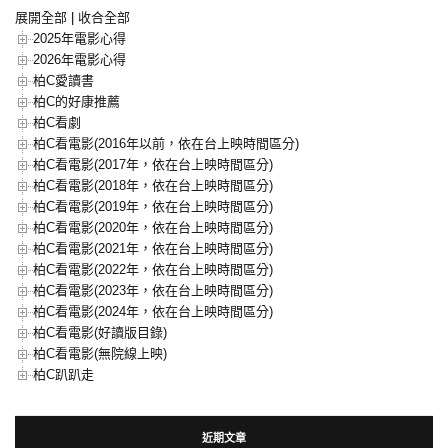
展開全部
|
收合全部
2025年電影心得
2026年電影心得
柏C愛讀書
柏C的好康推薦
柏C看劇
柏C看電影(2016年以前，依在台上映時間區分)
柏C看電影(2017年，依在台上映時間區分)
柏C看電影(2018年，依在台上映時間區分)
柏C看電影(2019年，依在台上映時間區分)
柏C看電影(2020年，依在台上映時間區分)
柏C看電影(2021年，依在台上映時間區分)
柏C看電影(2022年，依在台上映時間區分)
柏C看電影(2023年，依在台上映時間區分)
柏C看電影(2024年，依在台上映時間區分)
柏C看電影(好讀版目錄)
柏C看電影(無院線上映)
柏C趴趴走
近期文章