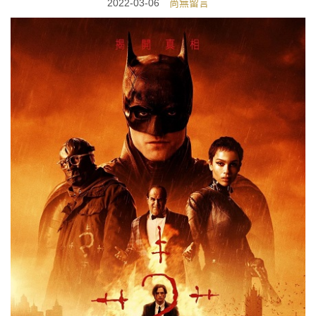
2022-03-06
尚無留言