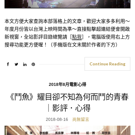
本文方便大家查詢本部落格上的文章，歡迎大家多多利用～
年度月份皆以台灣上映時間為準～直接點擊超連結便會開啟
新視窗，全站影評目錄總覽請［
點我
］，電腦版使用右上方
搜尋功能更方便喔！（手機版在文末關於作者的下方）
Continue Reading
2018年8月電影心得
《鬥魚》耀目卻不知為何而鬥的青春
｜影評．心得
2018-08-16
尚無留言