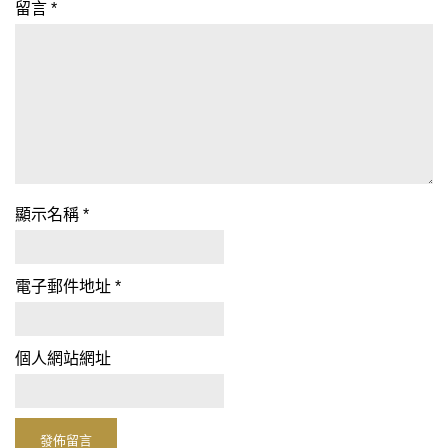
留言
*
顯示名稱
*
電子郵件地址
*
個人網站網址