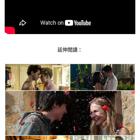
延伸閱讀：