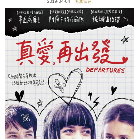
2019-04-04
尚無留言