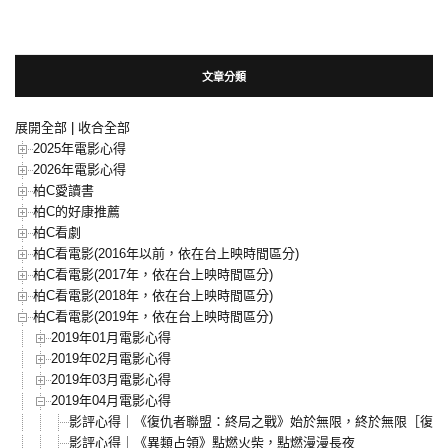
文章分類
展開全部
|
收合全部
2025年電影心得
2026年電影心得
柏C愛讀書
柏C的好康推薦
柏C看劇
柏C看電影(2016年以前，依在台上映時間區分)
柏C看電影(2017年，依在台上映時間區分)
柏C看電影(2018年，依在台上映時間區分)
柏C看電影(2019年，依在台上映時間區分)
2019年01月電影心得
2019年02月電影心得
2019年03月電影心得
2019年04月電影心得
影評心得｜《復仇者聯盟：終局之戰》始於無限，終於無限［復仇
影評心得｜《異類占領》點燃火柴，點燃漫漫長夜