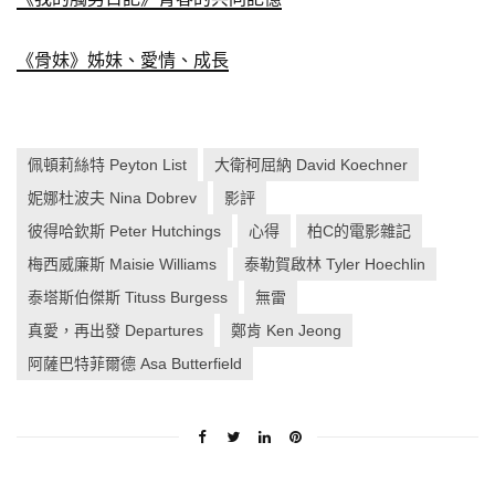
《骨妹》姊妹、愛情、成長
佩頓莉絲特 Peyton List
大衛柯屈納 David Koechner
妮娜杜波夫 Nina Dobrev
影評
彼得哈欽斯 Peter Hutchings
心得
柏C的電影雜記
梅西威廉斯 Maisie Williams
泰勒賀啟林 Tyler Hoechlin
泰塔斯伯傑斯 Tituss Burgess
無雷
真愛，再出發 Departures
鄭肯 Ken Jeong
阿薩巴特菲爾德 Asa Butterfield