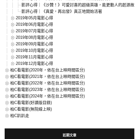
影評心得｜《沙贊！》可愛討喜的超級英雄，能更動人的起源故事
影評心得｜《真愛，再出發》真正地開始活著
2019年05月電影心得
2019年06月電影心得
2019年07月電影心得
2019年08月電影心得
2019年09月電影心得
2019年10月電影心得
2019年11月電影心得
2019年12月電影心得
柏C看電影(2020年，依在台上映時間區分)
柏C看電影(2021年，依在台上映時間區分)
柏C看電影(2022年，依在台上映時間區分)
柏C看電影(2023年，依在台上映時間區分)
柏C看電影(2024年，依在台上映時間區分)
柏C看電影(好讀版目錄)
柏C看電影(無院線上映)
柏C趴趴走
近期文章