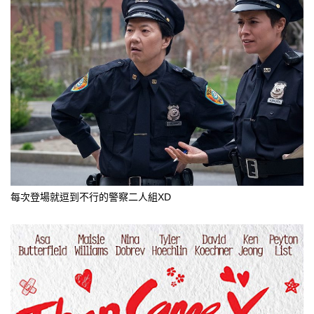
每次登場就逗到不行的警察二人組XD