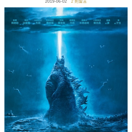
2019-06-02
2 則留言