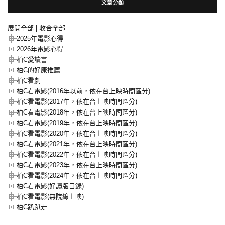
文章分類
展開全部
|
收合全部
2025年電影心得
2026年電影心得
柏C愛讀書
柏C的好康推薦
柏C看劇
柏C看電影(2016年以前，依在台上映時間區分)
柏C看電影(2017年，依在台上映時間區分)
柏C看電影(2018年，依在台上映時間區分)
柏C看電影(2019年，依在台上映時間區分)
柏C看電影(2020年，依在台上映時間區分)
柏C看電影(2021年，依在台上映時間區分)
柏C看電影(2022年，依在台上映時間區分)
柏C看電影(2023年，依在台上映時間區分)
柏C看電影(2024年，依在台上映時間區分)
柏C看電影(好讀版目錄)
柏C看電影(無院線上映)
柏C趴趴走