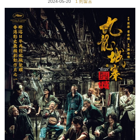
2024-05-20
1 則留言