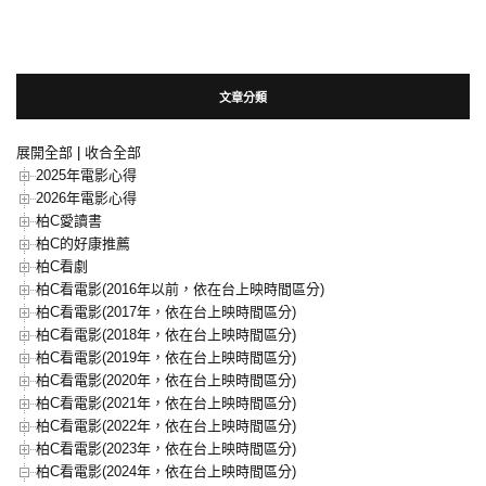
文章分類
展開全部
|
收合全部
2025年電影心得
2026年電影心得
柏C愛讀書
柏C的好康推薦
柏C看劇
柏C看電影(2016年以前，依在台上映時間區分)
柏C看電影(2017年，依在台上映時間區分)
柏C看電影(2018年，依在台上映時間區分)
柏C看電影(2019年，依在台上映時間區分)
柏C看電影(2020年，依在台上映時間區分)
柏C看電影(2021年，依在台上映時間區分)
柏C看電影(2022年，依在台上映時間區分)
柏C看電影(2023年，依在台上映時間區分)
柏C看電影(2024年，依在台上映時間區分)