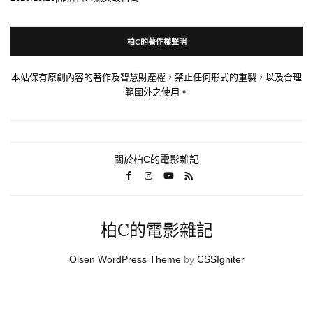
柏C的著作權聲明
本站保有原創內容的著作及智慧財產權，禁止任何形式的重製，以及合理
範圍外之使用。
關於柏C的電影雜記
柏C的電影雜記
Olsen WordPress Theme
by
CSSIgniter