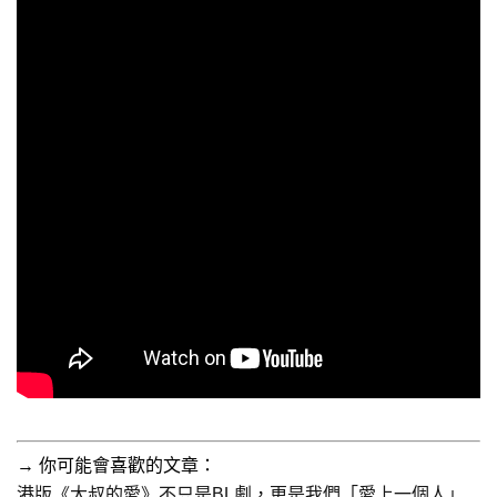
→ 你可能會喜歡的文章：
港版《大叔的愛》不只是BL劇，更是我們「愛上一個人」