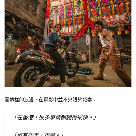
而這樣的浪漫，在電影中並不只限於城寨。
「在香港，很多事情都變得很快。」
「但有些事，不變。」