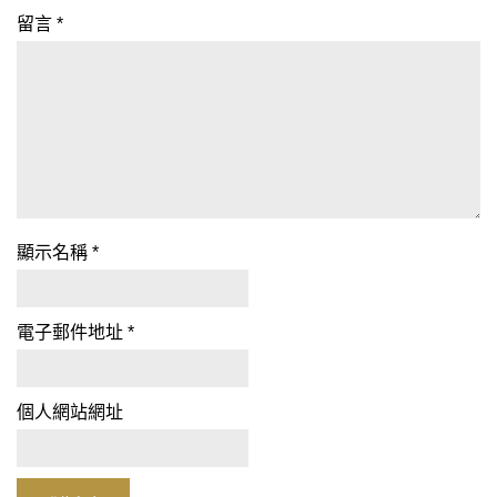
留言
*
顯示名稱
*
電子郵件地址
*
個人網站網址