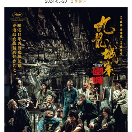
2024-05-20
1 則留言