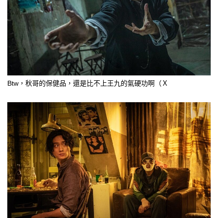
Btw，秋哥的保健品，還是比不上王九的氣硬功啊（Ｘ