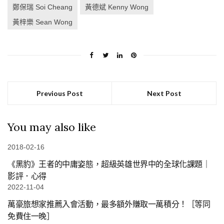
鄭保瑞 Soi Cheang
黃德斌 Kenny Wong
黃梓樂 Sean Wong
Previous Post
Next Post
You may also like
2018-02-16
《黑豹》王者的中庸姿態，超級英雄世界中的全球化課題｜
影評．心得
2022-11-04
萬豪旅想家推薦入會活動，最多額外賺取一萬積分！［等同
免費住一晚］