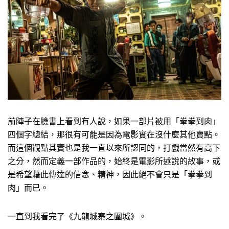
前陣子在臉書上看到有人說，如果一部片被用「拳拳到肉」
四個字總結，那很有可能是因為電影實在沒什麼其他賣點。
而這個觀點其實也是我一直以來所認同的，打戲當然有高下
之分，然而定義一部作品的，始終是電影所述說的故事，或
是希望藉此傳達的信念、精神，因此絕不會只是「拳拳到
肉」而已。
一直到我看完了《九龍城寨之圍城》。