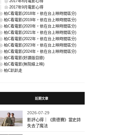
2017年8月電影心得
2017年9月電影心得
柏C看電影(2018年，依在台上映時間區分)
柏C看電影(2019年，依在台上映時間區分)
柏C看電影(2020年，依在台上映時間區分)
柏C看電影(2021年，依在台上映時間區分)
柏C看電影(2022年，依在台上映時間區分)
柏C看電影(2023年，依在台上映時間區分)
柏C看電影(2024年，依在台上映時間區分)
柏C看電影(好讀版目錄)
柏C看電影(無院線上映)
柏C趴趴走
近期文章
2026-07-29
影評心得｜《奧德賽》當史詩
失去了魔法