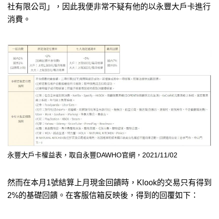
社有限公司」，因此我便非常不疑有他的以永豐大戶卡進行
消費。
永豐大戶卡權益表，取自永豐DAWHO官網，2021/11/02
然而在本月1號結算上月現金回饋時，Klook的交易只有得到
2%的基礎回饋。在客服信箱反映後，得到的回覆如下：