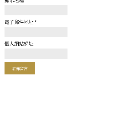
顯示名稱
*
電子郵件地址
*
個人網站網址