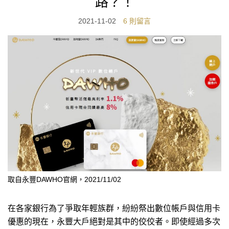
路？！
2021-11-02
6 則留言
取自永豐DAWHO官網，2021/11/02
在各家銀行為了爭取年輕族群，紛紛祭出數位帳戶與信用卡
優惠的現在，永豐大戶絕對是其中的佼佼者。即使經過多次