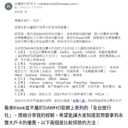
看來Klook並不屬於DAWHO官網上表列的「全台旅行
社」，透過分享我的經驗，希望能讓大家知道若想要拿到永
豐大戶卡的優惠，以下兩個是比較保險的方法：