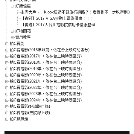
好康優惠
永豐大戶卡｜Klook居然不算旅行通路？！看得到不一定吃得到的
【省錢】2017 VISA金融卡電影優惠！！！
【省錢】2017大台北電影院信用卡優惠整理
好物開箱
實用教學
柏C看劇
柏C看電影(2016年以前，依在台上映時間區分)
柏C看電影(2017年，依在台上映時間區分)
柏C看電影(2018年，依在台上映時間區分)
柏C看電影(2019年，依在台上映時間區分)
柏C看電影(2020年，依在台上映時間區分)
柏C看電影(2021年，依在台上映時間區分)
柏C看電影(2022年，依在台上映時間區分)
柏C看電影(2023年，依在台上映時間區分)
柏C看電影(2024年，依在台上映時間區分)
柏C看電影(好讀版目錄)
柏C看電影(無院線上映)
柏C趴趴走