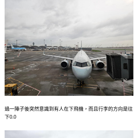
過一陣子後突然意識到有人在下飛機，而且行李的方向是往
下0.0