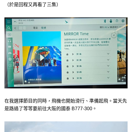
（於是回程又再看了三集）
在我選擇節目的同時，飛機也開始滑行、準備起飛。當天先
是路過了等等要前往大阪的國泰 B777-300。