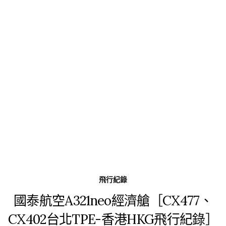
飛行紀錄
國泰航空A321neo經濟艙［CX477、
CX402台北TPE-香港HKG飛行紀錄］