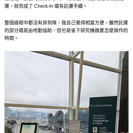
運，就完成了 Check-In 還有託運手續。
整個過程中都沒有排到隊，我自己覺得相當方便，雖然託運
的部分還是由地勤協助，但也是省下研究機器要怎麼操作的
時間。