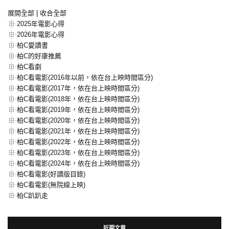
展開全部
|
收合全部
2025年電影心得
2026年電影心得
柏C愛讀書
柏C的好康推薦
柏C看劇
柏C看電影(2016年以前，依在台上映時間區分)
柏C看電影(2017年，依在台上映時間區分)
柏C看電影(2018年，依在台上映時間區分)
柏C看電影(2019年，依在台上映時間區分)
柏C看電影(2020年，依在台上映時間區分)
柏C看電影(2021年，依在台上映時間區分)
柏C看電影(2022年，依在台上映時間區分)
柏C看電影(2023年，依在台上映時間區分)
柏C看電影(2024年，依在台上映時間區分)
柏C看電影(好讀版目錄)
柏C看電影(無院線上映)
柏C趴趴走
近期文章