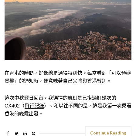
在香港的時間，好像總是過得特別快。每當看到「可以預辦
登機」的通知時，便意味著自己又將與香港暫別。
這次中秋翌日回台，我選擇的航班是已搭過好幾次的
CX402（
飛行紀錄
）。和以往不同的是，這是我第一次乘著
香港的晚霞出發。
Continue Reading