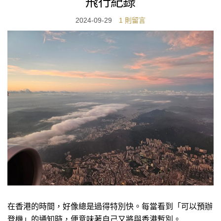
飛行紀錄
2024-09-29
1 則留言
在香港的時間，好像總是過得特別快。每當看到「可以預辦
登機」的通知時，便意味著自己又將與香港暫別。