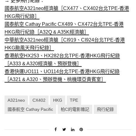
→ 更多飛行紀錄：
國泰航空A321neo經濟艙［CX477、CX402台北TPE-香港
HKG飛行紀錄］
國泰航空 Cathay Pacific CX489、CX472台北TPE-香港
HKG飛行紀錄［A32Q & A35K經濟艙］
中華航空A321neo經濟艙［CI919、CI924台北TPE-香港
HKG颱風天飛行紀錄］
香港航空HX253、HX282台北TPE-香港HKG飛行紀錄
［A333 & A320經濟艙、預辦登機］
香港快運UO111、UO114台北TPE-香港HKG飛行紀錄
［A321 & A320、預辦登機、桃機環亞貴賓室］
A321neo
CX402
HKG
TPE
國泰航空 Cathay Pacific
柏C的電影雜記
飛行紀錄