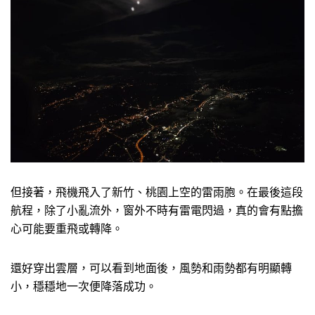
但接著，飛機飛入了新竹、桃園上空的雷雨胞。在最後這段
航程，除了小亂流外，窗外不時有雷電閃過，真的會有點擔
心可能要重飛或轉降。
還好穿出雲層，可以看到地面後，風勢和雨勢都有明顯轉
小，穩穩地一次便降落成功。