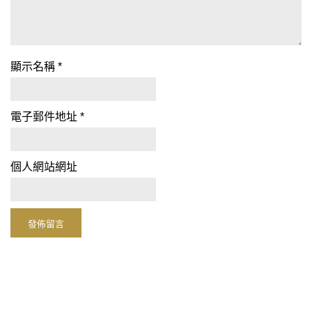
顯示名稱
*
電子郵件地址
*
個人網站網址