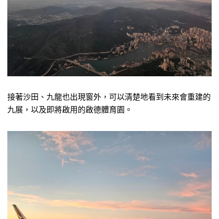
接著沙田、九龍也出現窗外，可以清楚地看到未來會重建的
九展，以及即將啟用的啟德體育園。