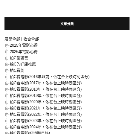
文章分類
展開全部
|
收合全部
2025年電影心得
2026年電影心得
柏C愛讀書
柏C的好康推薦
柏C看劇
柏C看電影(2016年以前，依在台上映時間區分)
柏C看電影(2017年，依在台上映時間區分)
柏C看電影(2018年，依在台上映時間區分)
柏C看電影(2019年，依在台上映時間區分)
柏C看電影(2020年，依在台上映時間區分)
柏C看電影(2021年，依在台上映時間區分)
柏C看電影(2022年，依在台上映時間區分)
柏C看電影(2023年，依在台上映時間區分)
柏C看電影(2024年，依在台上映時間區分)
柏C看電影(好讀版目錄)