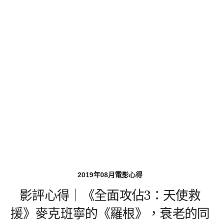
2019年08月電影心得
影評心得｜《全面攻佔3：天使救
援》麥克班寧的《羅根》，衰老的同