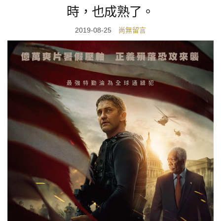
時，也成熟了。
2019-08-25
尚無留言