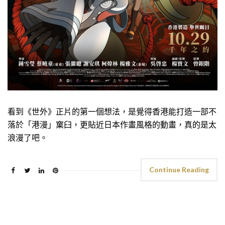
看到《世外》正片的第一個想法，是覺得香港能打造一部不
落於「港漫」窠臼，更貼近日本作畫風格的動畫，真的是太
浪漫了吧。
Continue Reading