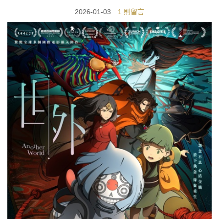
2026-01-03
1 則留言