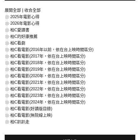
展開全部
|
收合全部
2025年電影心得
2026年電影心得
柏C愛讀書
柏C的好康推薦
柏C看劇
柏C看電影(2016年以前，依在台上映時間區分)
柏C看電影(2017年，依在台上映時間區分)
柏C看電影(2018年，依在台上映時間區分)
柏C看電影(2019年，依在台上映時間區分)
柏C看電影(2020年，依在台上映時間區分)
柏C看電影(2021年，依在台上映時間區分)
柏C看電影(2022年，依在台上映時間區分)
柏C看電影(2023年，依在台上映時間區分)
柏C看電影(2024年，依在台上映時間區分)
柏C看電影(好讀版目錄)
柏C看電影(無院線上映)
柏C趴趴走