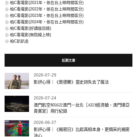
柏C看電影(2021年，依在台上映時間區分)
柏C看電影(2022年，依在台上映時間區分)
柏C看電影(2023年，依在台上映時間區分)
柏C看電影(2024年，依在台上映時間區分)
柏C看電影(好讀版目錄)
柏C看電影(無院線上映)
柏C趴趴走
近期文章
2026-07-29
影評心得｜《奧德賽》當史詩失去了魔法
2026-07-24
澳門航空NX622澳門－台北［A321經濟艙、澳門環亞
貴賓室］飛行紀錄
2026-06-27
影評心得｜《揭密日》比起真相本身，更精采的揭密
決心