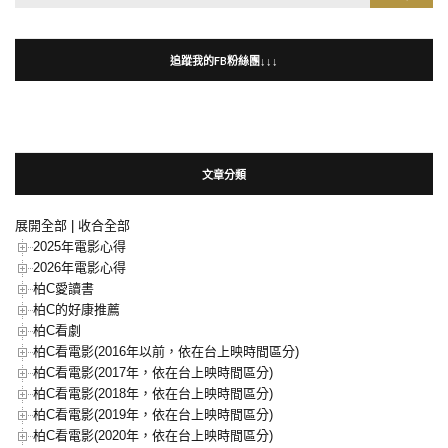
for:
追蹤我的FB粉絲團↓↓↓
文章分類
展開全部
|
收合全部
2025年電影心得
2026年電影心得
柏C愛讀書
柏C的好康推薦
柏C看劇
柏C看電影(2016年以前，依在台上映時間區分)
柏C看電影(2017年，依在台上映時間區分)
柏C看電影(2018年，依在台上映時間區分)
柏C看電影(2019年，依在台上映時間區分)
柏C看電影(2020年，依在台上映時間區分)