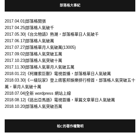
部落格大事紀
2017.04.01|部落格開張
2017.04.25|部落格人氣破千
2017.05.30|《台北物語》熱潮，部落格單日人氣破千
2017.06.17|部落格人氣破萬
2017.07.27|部落格單月人氣破萬(13005)
2017.09.02|部落格人氣突破五萬
2017.10.23|部落格人氣突破十萬
2017.11.30|部落格人氣單月人氣破五萬
2018.01.22|《柯羅索巨獸》電視首播，部落格單日人氣破萬
2018.03.30|《一級玩家》登上痞客邦娛樂排行榜首，部落格人氣突破五十
萬，單月人氣破十萬
2018.07.04|全新 wordpress 網站上線
2018.08.12|《逃出亞馬遜》電視首播，單篇文章單日人氣破萬
2018.10.20|部落格人氣突破百萬
柏C的著作權聲明