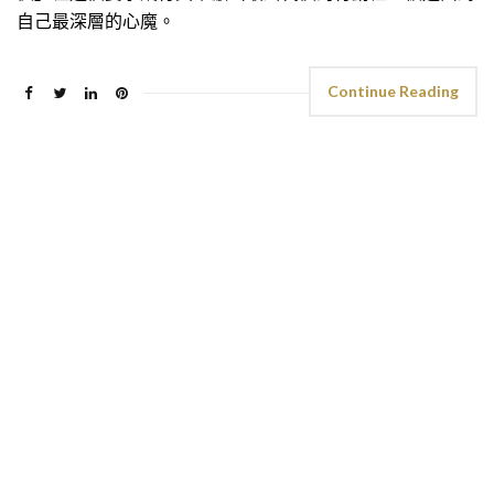
自己最深層的心魔。
Continue Reading