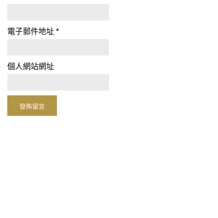
電子郵件地址
*
個人網站網址