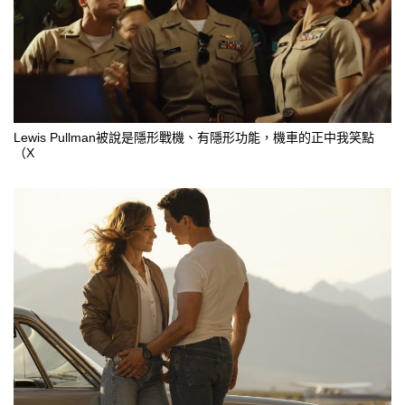
Lewis Pullman被說是隱形戰機、有隱形功能，機車的正中我笑點
（X