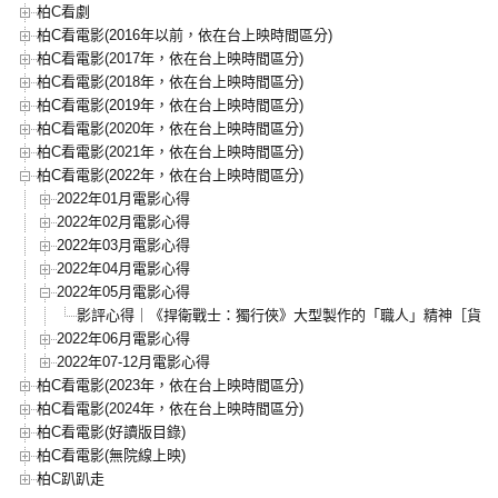
柏C看劇
柏C看電影(2016年以前，依在台上映時間區分)
柏C看電影(2017年，依在台上映時間區分)
柏C看電影(2018年，依在台上映時間區分)
柏C看電影(2019年，依在台上映時間區分)
柏C看電影(2020年，依在台上映時間區分)
柏C看電影(2021年，依在台上映時間區分)
柏C看電影(2022年，依在台上映時間區分)
2022年01月電影心得
2022年02月電影心得
2022年03月電影心得
2022年04月電影心得
2022年05月電影心得
影評心得｜《捍衛戰士：獨行俠》大型製作的「職人」精神［貨真
2022年06月電影心得
2022年07-12月電影心得
柏C看電影(2023年，依在台上映時間區分)
柏C看電影(2024年，依在台上映時間區分)
柏C看電影(好讀版目錄)
柏C看電影(無院線上映)
柏C趴趴走