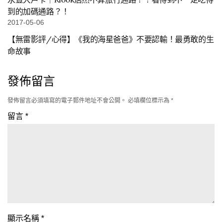
到的加碼通路？！
2017-05-06
【無雷影評/心得】《我的海星爸爸》不要認輸！最勇敢的生
命故事
發佈留言
發佈留言必須填寫的電子郵件地址不會公開。
必填欄位標示為
*
留言
*
顯示名稱
*