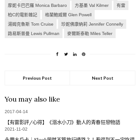
摩妮卡巴巴羅 Monica Barbaro
方基墨 Val Kilmer
有雷
柏C的電影雜記
格蘭鮑威爾 Glen Powell
湯姆克魯斯 Tom Cruise
珍妮佛康納莉 Jennifer Connelly
路易斯普曼 Lewis Pullman
麥爾斯泰勒 Miles Teller
Previous Post
Next Post
You may also like
2017-04-14
【有雷影評/心得】《溺水小刀》動人的青春狂戀物語
2021-11-02
永豐大戶卡｜Klook居然不算旅行通路？！看得到不一定吃得