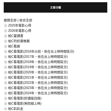
文章分類
展開全部
|
收合全部
2025年電影心得
2026年電影心得
柏C愛讀書
柏C的好康推薦
柏C看劇
柏C看電影(2016年以前，依在台上映時間區分)
柏C看電影(2017年，依在台上映時間區分)
柏C看電影(2018年，依在台上映時間區分)
柏C看電影(2019年，依在台上映時間區分)
柏C看電影(2020年，依在台上映時間區分)
柏C看電影(2021年，依在台上映時間區分)
柏C看電影(2022年，依在台上映時間區分)
柏C看電影(2023年，依在台上映時間區分)
柏C看電影(2024年，依在台上映時間區分)
柏C看電影(好讀版目錄)
柏C看電影(無院線上映)
柏C趴趴走