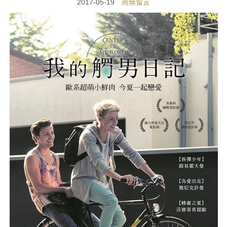
2017-05-19
尚無留言