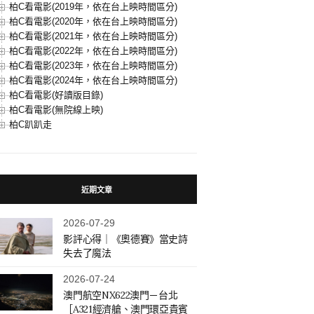
柏C看電影(2019年，依在台上映時間區分)
柏C看電影(2020年，依在台上映時間區分)
柏C看電影(2021年，依在台上映時間區分)
柏C看電影(2022年，依在台上映時間區分)
柏C看電影(2023年，依在台上映時間區分)
柏C看電影(2024年，依在台上映時間區分)
柏C看電影(好讀版目錄)
柏C看電影(無院線上映)
柏C趴趴走
近期文章
2026-07-29
影評心得｜《奧德賽》當史詩
失去了魔法
2026-07-24
澳門航空NX622澳門－台北
［A321經濟艙、澳門環亞貴賓