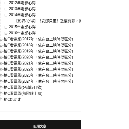
2012年電影心得
2013年電影心得
2014年電影心得
【影評/心得】《安娜貝爾》恐懼有餘，驚嚇不足
2015年電影心得
2016年電影心得
柏C看電影(2017年，依在台上映時間區分)
柏C看電影(2018年，依在台上映時間區分)
柏C看電影(2019年，依在台上映時間區分)
柏C看電影(2020年，依在台上映時間區分)
柏C看電影(2021年，依在台上映時間區分)
柏C看電影(2022年，依在台上映時間區分)
柏C看電影(2023年，依在台上映時間區分)
柏C看電影(2024年，依在台上映時間區分)
柏C看電影(好讀版目錄)
柏C看電影(無院線上映)
柏C趴趴走
近期文章