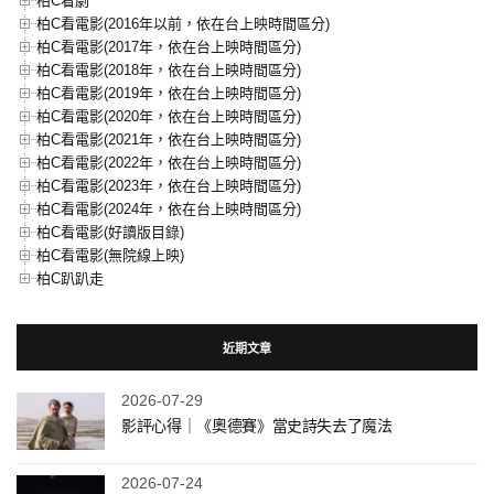
柏C看劇
柏C看電影(2016年以前，依在台上映時間區分)
柏C看電影(2017年，依在台上映時間區分)
柏C看電影(2018年，依在台上映時間區分)
柏C看電影(2019年，依在台上映時間區分)
柏C看電影(2020年，依在台上映時間區分)
柏C看電影(2021年，依在台上映時間區分)
柏C看電影(2022年，依在台上映時間區分)
柏C看電影(2023年，依在台上映時間區分)
柏C看電影(2024年，依在台上映時間區分)
柏C看電影(好讀版目錄)
柏C看電影(無院線上映)
柏C趴趴走
近期文章
2026-07-29
影評心得｜《奧德賽》當史詩失去了魔法
2026-07-24