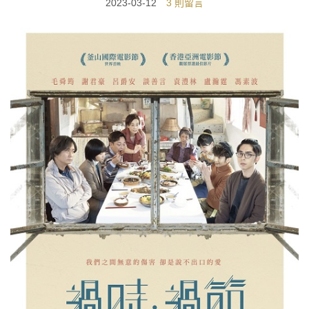
2023-03-12
3 則留言