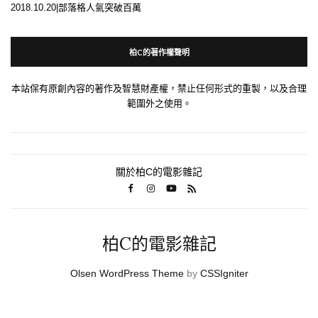
2018.10.20|部落格人氣突破百萬
柏C的著作權聲明
本站保有原創內容的著作及智慧財產權，禁止任何形式的重製，以及合理
範圍外之使用。
關於柏C的電影雜記
柏C的電影雜記
Olsen WordPress Theme
by
CSSIgniter