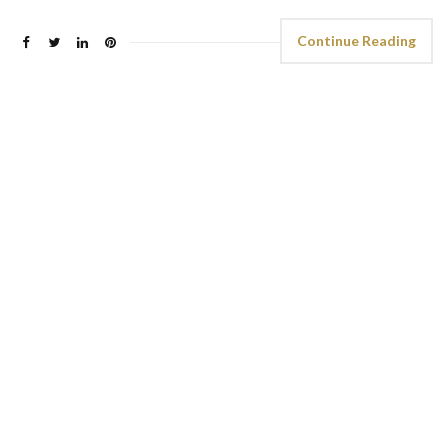
Continue Reading