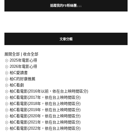
追蹤我的FB粉絲團↓↓↓
文章分類
展開全部
|
收合全部
2025年電影心得
2026年電影心得
柏C愛讀書
柏C的好康推薦
柏C看劇
柏C看電影(2016年以前，依在台上映時間區分)
柏C看電影(2017年，依在台上映時間區分)
柏C看電影(2018年，依在台上映時間區分)
柏C看電影(2019年，依在台上映時間區分)
柏C看電影(2020年，依在台上映時間區分)
柏C看電影(2021年，依在台上映時間區分)
柏C看電影(2022年，依在台上映時間區分)