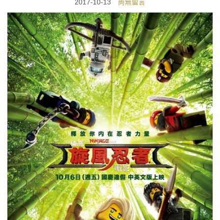
2017-10-13
尚無留言