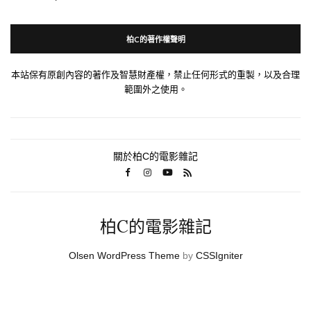
柏C的著作權聲明
本站保有原創內容的著作及智慧財產權，禁止任何形式的重製，以及合理
範圍外之使用。
關於柏C的電影雜記
柏C的電影雜記
Olsen WordPress Theme
by
CSSIgniter