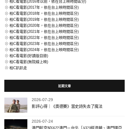
柏C看電影(2016年以前，依在台上映時間區分)
柏C看電影(2017年，依在台上映時間區分)
柏C看電影(2018年，依在台上映時間區分)
柏C看電影(2019年，依在台上映時間區分)
柏C看電影(2020年，依在台上映時間區分)
柏C看電影(2021年，依在台上映時間區分)
柏C看電影(2022年，依在台上映時間區分)
柏C看電影(2023年，依在台上映時間區分)
柏C看電影(2024年，依在台上映時間區分)
柏C看電影(好讀版目錄)
柏C看電影(無院線上映)
柏C趴趴走
近期文章
2026-07-29
影評心得｜《奧德賽》當史詩失去了魔法
2026-07-24
澳門航空NX622澳門－台北［A321經濟艙、澳門環亞