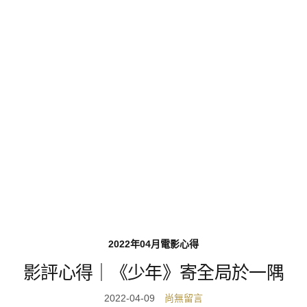
2022年04月電影心得
影評心得｜《少年》寄全局於一隅
2022-04-09
尚無留言