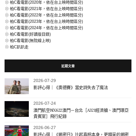
柏C看電影(2020年，依在台上映時間區分)
柏C看電影(2021年，依在台上映時間區分)
柏C看電影(2022年，依在台上映時間區分)
柏C看電影(2023年，依在台上映時間區分)
柏C看電影(2024年，依在台上映時間區分)
柏C看電影(好讀版目錄)
柏C看電影(無院線上映)
柏C趴趴走
近期文章
2026-07-29
影評心得｜《奧德賽》當史詩失去了魔法
2026-07-24
澳門航空NX622澳門－台北［A321經濟艙、澳門環亞
貴賓室］飛行紀錄
2026-06-27
影評心得｜《揭密日》比起真相本身，更精采的揭密