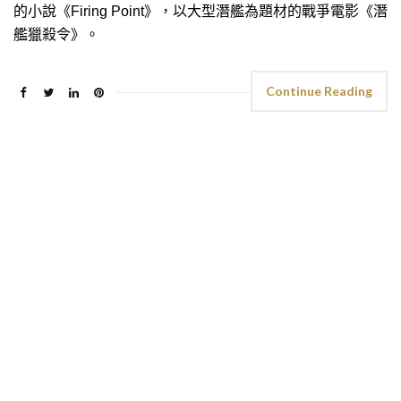
的小說《Firing Point》，以大型潛艦為題材的戰爭電影《潛
艦獵殺令》。
Continue Reading