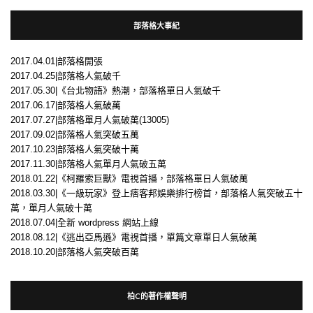
部落格大事紀
2017.04.01|部落格開張
2017.04.25|部落格人氣破千
2017.05.30|《台北物語》熱潮，部落格單日人氣破千
2017.06.17|部落格人氣破萬
2017.07.27|部落格單月人氣破萬(13005)
2017.09.02|部落格人氣突破五萬
2017.10.23|部落格人氣突破十萬
2017.11.30|部落格人氣單月人氣破五萬
2018.01.22|《柯羅索巨獸》電視首播，部落格單日人氣破萬
2018.03.30|《一級玩家》登上痞客邦娛樂排行榜首，部落格人氣突破五十
萬，單月人氣破十萬
2018.07.04|全新 wordpress 網站上線
2018.08.12|《逃出亞馬遜》電視首播，單篇文章單日人氣破萬
2018.10.20|部落格人氣突破百萬
柏C的著作權聲明