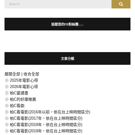
Search
Search
for:
追蹤我的FB粉絲團↓↓↓
文章分類
展開全部
|
收合全部
2025年電影心得
2026年電影心得
柏C愛讀書
柏C的好康推薦
柏C看劇
柏C看電影(2016年以前，依在台上映時間區分)
柏C看電影(2017年，依在台上映時間區分)
柏C看電影(2018年，依在台上映時間區分)
柏C看電影(2019年，依在台上映時間區分)