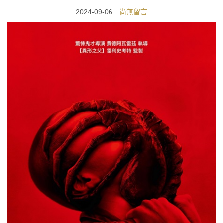
2024-09-06
尚無留言