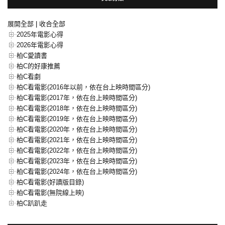
展開全部
|
收合全部
2025年電影心得
2026年電影心得
柏C愛讀書
柏C的好康推薦
柏C看劇
柏C看電影(2016年以前，依在台上映時間區分)
柏C看電影(2017年，依在台上映時間區分)
柏C看電影(2018年，依在台上映時間區分)
柏C看電影(2019年，依在台上映時間區分)
柏C看電影(2020年，依在台上映時間區分)
柏C看電影(2021年，依在台上映時間區分)
柏C看電影(2022年，依在台上映時間區分)
柏C看電影(2023年，依在台上映時間區分)
柏C看電影(2024年，依在台上映時間區分)
柏C看電影(好讀版目錄)
柏C看電影(無院線上映)
柏C趴趴走