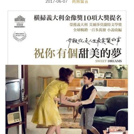
2017-06-07
尚無留言