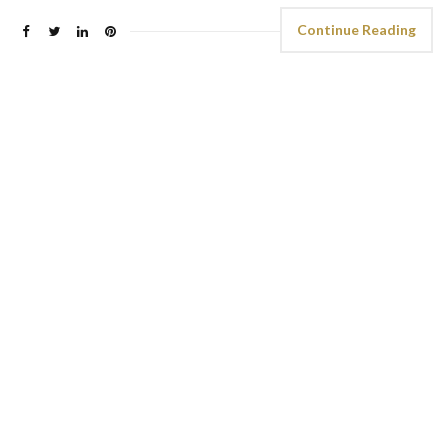
Continue Reading