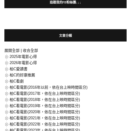
追蹤我的FB粉絲團↓↓↓
文章分類
展開全部
|
收合全部
2025年電影心得
2026年電影心得
柏C愛讀書
柏C的好康推薦
柏C看劇
柏C看電影(2016年以前，依在台上映時間區分)
柏C看電影(2017年，依在台上映時間區分)
柏C看電影(2018年，依在台上映時間區分)
柏C看電影(2019年，依在台上映時間區分)
柏C看電影(2020年，依在台上映時間區分)
柏C看電影(2021年，依在台上映時間區分)
柏C看電影(2022年，依在台上映時間區分)
柏C看電影(2023年，依在台上映時間區分)