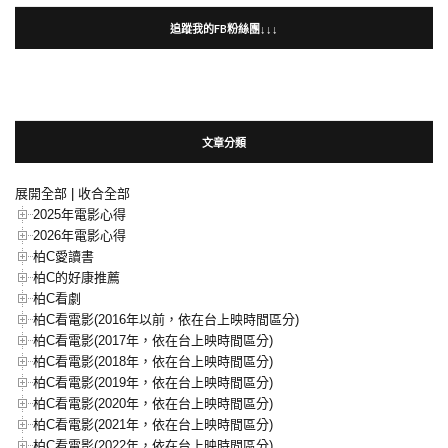
追蹤我的FB粉絲團↓↓↓
文章分類
展開全部
|
收合全部
2025年電影心得
2026年電影心得
柏C愛讀書
柏C的好康推薦
柏C看劇
柏C看電影(2016年以前，依在台上映時間區分)
柏C看電影(2017年，依在台上映時間區分)
柏C看電影(2018年，依在台上映時間區分)
柏C看電影(2019年，依在台上映時間區分)
柏C看電影(2020年，依在台上映時間區分)
柏C看電影(2021年，依在台上映時間區分)
柏C看電影(2022年，依在台上映時間區分)