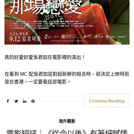
真的好愛好愛吳君如在電影裡的演出！
在看到 MC 配吳君如這對超新鮮的組合時，就決定上映時若
是在香港，一定要看這部電影。
Continue Reading
海外觀影
電影短評｜《從今以後》有著細膩情