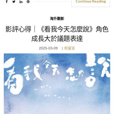
Continue Reading
海外觀影
影評心得｜《看我今天怎麼說》角色
成長大於議題表達
2025-03-09
1 則留言