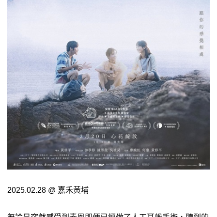
2025.02.28 @ 嘉禾黃埔