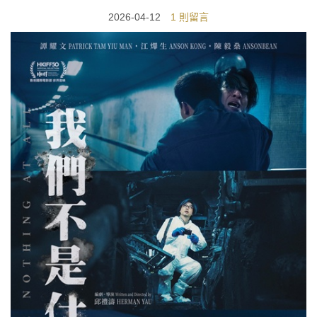
2026-04-12
1 則留言