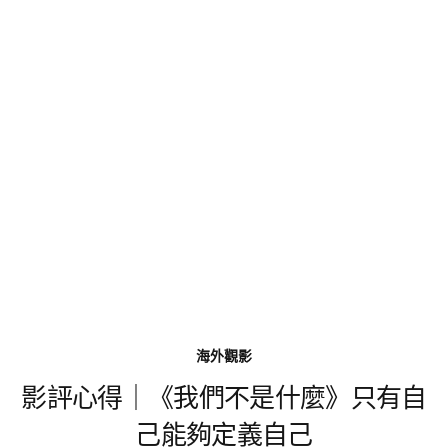
海外觀影
影評心得｜《我們不是什麼》只有自
己能夠定義自己