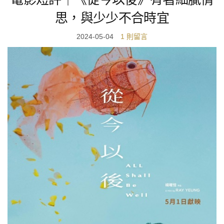
思，與少少不合時宜
2024-05-04
1 則留言