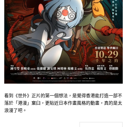
看到《世外》正片的第一個想法，是覺得香港能打造一部不
落於「港漫」窠臼，更貼近日本作畫風格的動畫，真的是太
浪漫了吧。