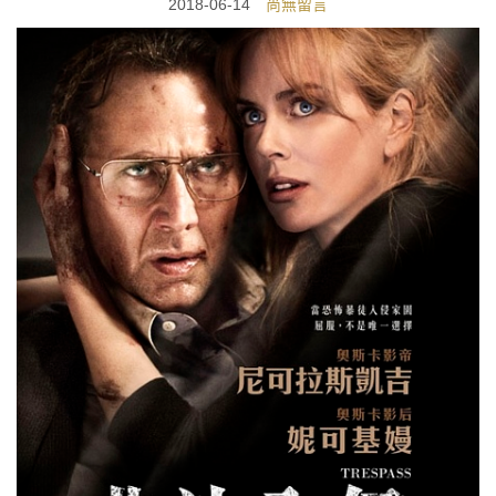
2018-06-14
尚無留言