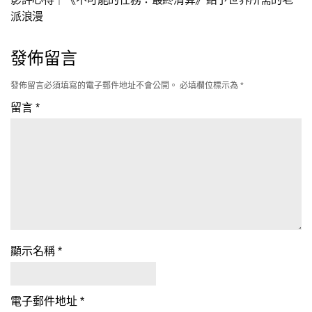
派浪漫
發佈留言
發佈留言必須填寫的電子郵件地址不會公開。
必填欄位標示為
*
留言
*
顯示名稱
*
電子郵件地址
*