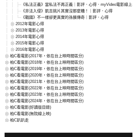
《私法正義》當私法不再正義｜影評．心得．myVideo電影線上看
《非法入侵》凱吉挑片其實沒那麼糟！｜影評．心得
《戰國》不一樣卻更真實的孫臏傳奇｜影評．心得
2012年電影心得
2013年電影心得
2014年電影心得
2015年電影心得
2016年電影心得
柏C看電影(2017年，依在台上映時間區分)
柏C看電影(2018年，依在台上映時間區分)
柏C看電影(2019年，依在台上映時間區分)
柏C看電影(2020年，依在台上映時間區分)
柏C看電影(2021年，依在台上映時間區分)
柏C看電影(2022年，依在台上映時間區分)
柏C看電影(2023年，依在台上映時間區分)
柏C看電影(2024年，依在台上映時間區分)
柏C看電影(好讀版目錄)
柏C看電影(無院線上映)
柏C趴趴走