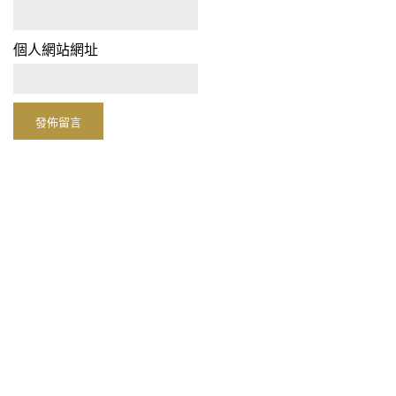
個人網站網址