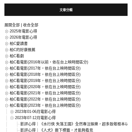
文章分類
展開全部
|
收合全部
2025年電影心得
2026年電影心得
柏C愛讀書
柏C的好康推薦
柏C看劇
柏C看電影(2016年以前，依在台上映時間區分)
柏C看電影(2017年，依在台上映時間區分)
柏C看電影(2018年，依在台上映時間區分)
柏C看電影(2019年，依在台上映時間區分)
柏C看電影(2020年，依在台上映時間區分)
柏C看電影(2021年，依在台上映時間區分)
柏C看電影(2022年，依在台上映時間區分)
柏C看電影(2023年，依在台上映時間區分)
2023年01-06月電影心得
2023年07-12月電影心得
影評心得｜《水行俠 失落王國》全然專注娛樂，超多致敬根本以一
影評心得｜《人犬》撕下標籤，才能夠看見