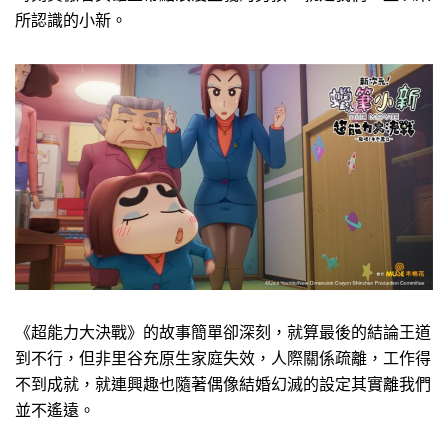
所認識的小新。
《超能力大決戰》的故事簡單卻深刻，就算最後的結論王道
到不行，但非里谷充原生家庭失效，人際關係疏離，工作得
不到成就，就連興趣也隨著偶像結婚幻滅的設定其實離我們
並不遙遠。