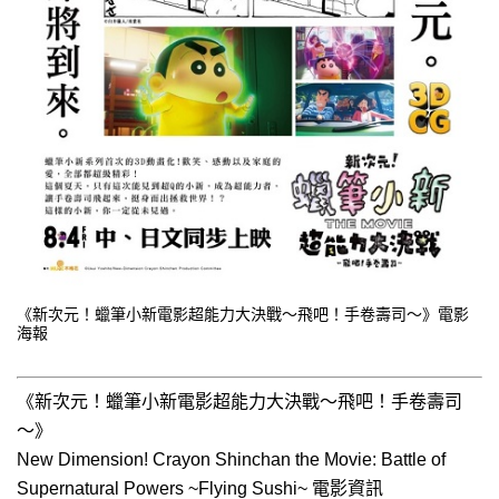
《新次元！蠟筆小新電影超能力大決戰～飛吧！手卷壽司～》電影
海報
《新次元！蠟筆小新電影超能力大決戰～飛吧！手卷壽司
～》
New Dimension! Crayon Shinchan the Movie: Battle of
Supernatural Powers ~Flying Sushi~ 電影資訊