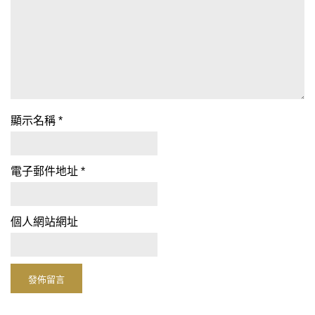
顯示名稱
*
電子郵件地址
*
個人網站網址