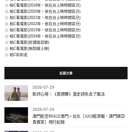
柏C看電影(2019年，依在台上映時間區分)
柏C看電影(2020年，依在台上映時間區分)
柏C看電影(2021年，依在台上映時間區分)
柏C看電影(2022年，依在台上映時間區分)
柏C看電影(2023年，依在台上映時間區分)
柏C看電影(2024年，依在台上映時間區分)
柏C看電影(好讀版目錄)
柏C看電影(無院線上映)
柏C趴趴走
近期文章
2026-07-29
影評心得｜《奧德賽》當史詩失去了魔法
2026-07-24
澳門航空NX622澳門－台北［A321經濟艙、澳門環亞
貴賓室］飛行紀錄