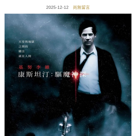
2025-12-12
尚無留言