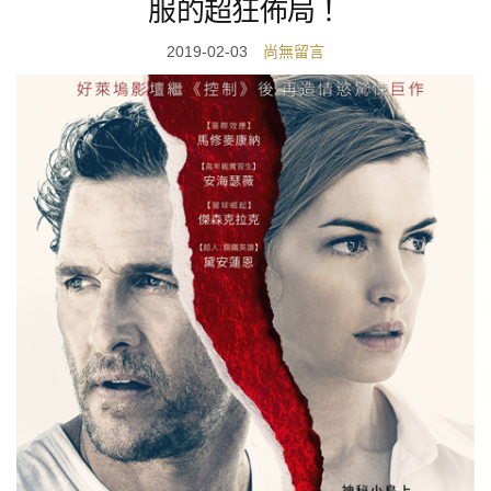
服的超狂佈局！
2019-02-03
尚無留言