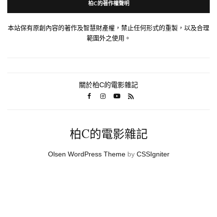
柏C的著作權聲明
本站保有原創內容的著作及智慧財產權，禁止任何形式的重製，以及合理
範圍外之使用。
關於柏C的電影雜記
柏C的電影雜記
Olsen WordPress Theme
by
CSSIgniter