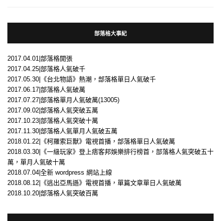
部落格大事紀
2017.04.01|部落格開張
2017.04.25|部落格人氣破千
2017.05.30|《台北物語》熱潮，部落格單日人氣破千
2017.06.17|部落格人氣破萬
2017.07.27|部落格單月人氣破萬(13005)
2017.09.02|部落格人氣突破五萬
2017.10.23|部落格人氣突破十萬
2017.11.30|部落格人氣單月人氣破五萬
2018.01.22|《柯羅索巨獸》電視首播，部落格單日人氣破萬
2018.03.30|《一級玩家》登上痞客邦娛樂排行榜首，部落格人氣突破五十
萬，單月人氣破十萬
2018.07.04|全新 wordpress 網站上線
2018.08.12|《逃出亞馬遜》電視首播，單篇文章單日人氣破萬
2018.10.20|部落格人氣突破百萬