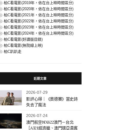
柏C看電影(2019年，依在台上映時間區分)
柏C看電影(2020年，依在台上映時間區分)
柏C看電影(2021年，依在台上映時間區分)
柏C看電影(2022年，依在台上映時間區分)
柏C看電影(2023年，依在台上映時間區分)
柏C看電影(2024年，依在台上映時間區分)
柏C看電影(好讀版目錄)
柏C看電影(無院線上映)
柏C趴趴走
近期文章
2026-07-29
影評心得｜《奧德賽》當史詩
失去了魔法
2026-07-24
澳門航空NX622澳門－台北
［A321經濟艙、澳門環亞貴賓