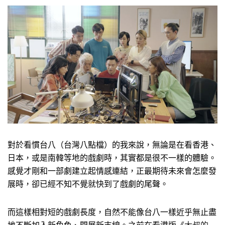
對於看慣台八（台灣八點檔）的我來說，無論是在看香港、
日本，或是南韓等地的戲劇時，其實都是很不一樣的體驗。
感覺才剛和一部劇建立起情感連結，正最期待未來會怎麼發
展時，卻已經不知不覺就快到了戲劇的尾聲。
而這樣相對短的戲劇長度，自然不能像台八一樣近乎無止盡