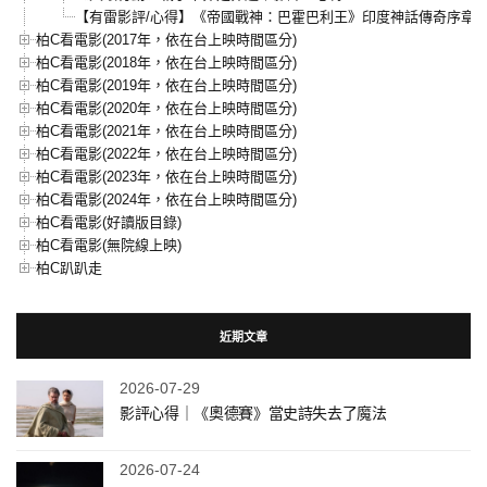
【有雷影評/心得】《帝國戰神：巴霍巴利王》印度神話傳奇序章
柏C看電影(2017年，依在台上映時間區分)
柏C看電影(2018年，依在台上映時間區分)
柏C看電影(2019年，依在台上映時間區分)
柏C看電影(2020年，依在台上映時間區分)
柏C看電影(2021年，依在台上映時間區分)
柏C看電影(2022年，依在台上映時間區分)
柏C看電影(2023年，依在台上映時間區分)
柏C看電影(2024年，依在台上映時間區分)
柏C看電影(好讀版目錄)
柏C看電影(無院線上映)
柏C趴趴走
近期文章
2026-07-29
影評心得｜《奧德賽》當史詩失去了魔法
2026-07-24