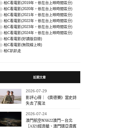
柏C看電影(2019年，依在台上映時間區分)
柏C看電影(2020年，依在台上映時間區分)
柏C看電影(2021年，依在台上映時間區分)
柏C看電影(2022年，依在台上映時間區分)
柏C看電影(2023年，依在台上映時間區分)
柏C看電影(2024年，依在台上映時間區分)
柏C看電影(好讀版目錄)
柏C看電影(無院線上映)
柏C趴趴走
近期文章
2026-07-29
影評心得｜《奧德賽》當史詩
失去了魔法
2026-07-24
澳門航空NX622澳門－台北
［A321經濟艙、澳門環亞貴賓