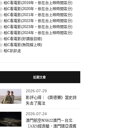
柏C看電影(2019年，依在台上映時間區分)
柏C看電影(2020年，依在台上映時間區分)
柏C看電影(2021年，依在台上映時間區分)
柏C看電影(2022年，依在台上映時間區分)
柏C看電影(2023年，依在台上映時間區分)
柏C看電影(2024年，依在台上映時間區分)
柏C看電影(好讀版目錄)
柏C看電影(無院線上映)
柏C趴趴走
近期文章
2026-07-29
影評心得｜《奧德賽》當史詩
失去了魔法
2026-07-24
澳門航空NX622澳門－台北
［A321經濟艙、澳門環亞貴賓