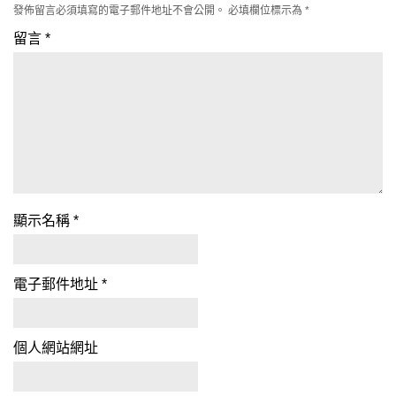
發佈留言必須填寫的電子郵件地址不會公開。
必填欄位標示為
*
留言
*
顯示名稱
*
電子郵件地址
*
個人網站網址