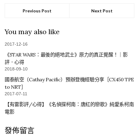
Previous Post
Next Post
You may also like
2017-12-16
《STAR WARS：最後的絕地武士》原力的真正覺醒！｜影
評．心得
2018-09-10
國泰航空（Cathay Pacific）預辦登機經驗分享［CX450 TPE
to NRT］
2017-07-11
【有雷影評/心得】《名偵探柯南：唐紅的戀歌》純愛系柯南
電影
發佈留言