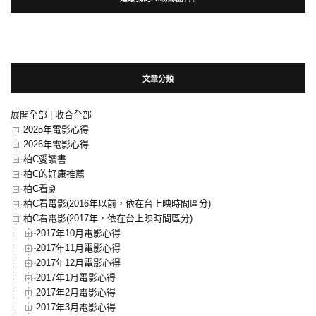
文章分類
展開全部
|
收合全部
2025年電影心得
2026年電影心得
柏C愛讀書
柏C的好康推薦
柏C看劇
柏C看電影(2016年以前，依在台上映時間區分)
柏C看電影(2017年，依在台上映時間區分)
2017年10月電影心得
2017年11月電影心得
2017年12月電影心得
2017年1月電影心得
2017年2月電影心得
2017年3月電影心得