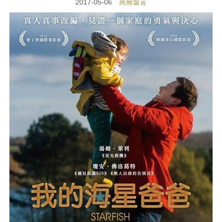
2017-05-06
尚無留言