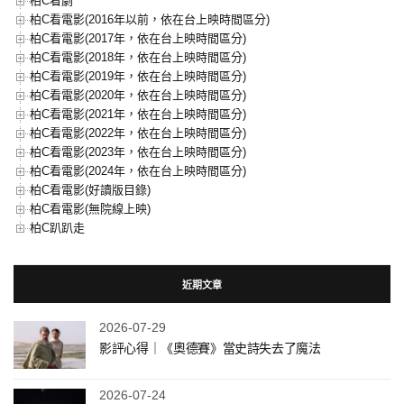
柏C看劇
柏C看電影(2016年以前，依在台上映時間區分)
柏C看電影(2017年，依在台上映時間區分)
柏C看電影(2018年，依在台上映時間區分)
柏C看電影(2019年，依在台上映時間區分)
柏C看電影(2020年，依在台上映時間區分)
柏C看電影(2021年，依在台上映時間區分)
柏C看電影(2022年，依在台上映時間區分)
柏C看電影(2023年，依在台上映時間區分)
柏C看電影(2024年，依在台上映時間區分)
柏C看電影(好讀版目錄)
柏C看電影(無院線上映)
柏C趴趴走
近期文章
2026-07-29
影評心得｜《奧德賽》當史詩失去了魔法
2026-07-24