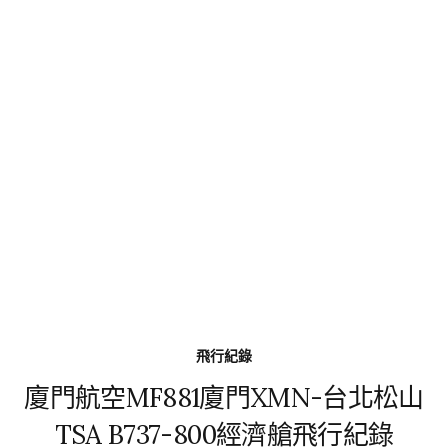
飛行紀錄
廈門航空MF881廈門XMN-台北松山
TSA B737-800經濟艙飛行紀錄