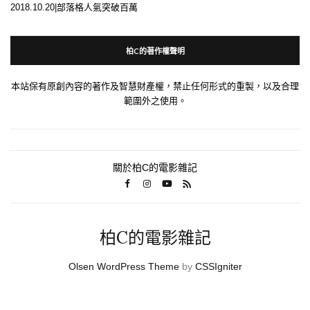
2018.10.20|部落格人氣突破百萬
柏C的著作權聲明
本站保有原創內容的著作及智慧財產權，禁止任何形式的重製，以及合理
範圍外之使用。
關於柏C的電影雜記
柏C的電影雜記
Olsen WordPress Theme
by
CSSIgniter