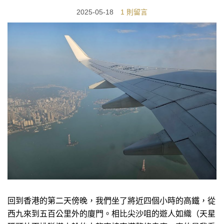
2025-05-18
1 則留言
回到香港的第二天傍晚，我們坐了將近四個小時的高鐵，從
西九來到五百公里外的廈門。相比尖沙咀的遊人如織（天星