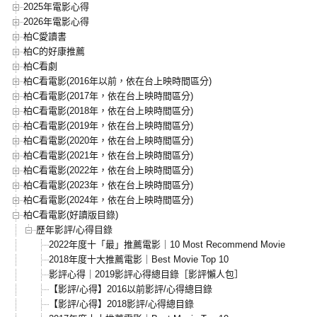
2025年電影心得
2026年電影心得
柏C愛讀書
柏C的好康推薦
柏C看劇
柏C看電影(2016年以前，依在台上映時間區分)
柏C看電影(2017年，依在台上映時間區分)
柏C看電影(2018年，依在台上映時間區分)
柏C看電影(2019年，依在台上映時間區分)
柏C看電影(2020年，依在台上映時間區分)
柏C看電影(2021年，依在台上映時間區分)
柏C看電影(2022年，依在台上映時間區分)
柏C看電影(2023年，依在台上映時間區分)
柏C看電影(2024年，依在台上映時間區分)
柏C看電影(好讀版目錄)
歷年影評/心得目錄
2022年度十「最」推薦電影｜10 Most Recommend Movie
2018年度十大推薦電影｜Best Movie Top 10
影評心得｜2019影評心得總目錄［影評懶人包］
【影評/心得】2016以前影評/心得總目錄
【影評/心得】2018影評/心得總目錄