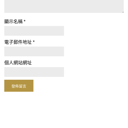
顯示名稱
*
電子郵件地址
*
個人網站網址