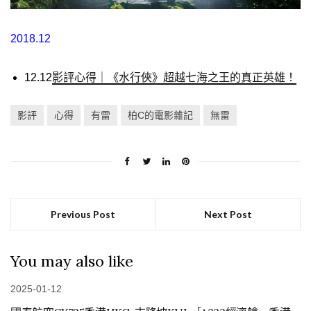
2018.12
12.12
影評心得｜《水行俠》超越七海之王的真正英雄！
影評
心得
有雷
柏C的電影雜記
無雷
Previous Post
Next Post
You may also like
2025-01-12