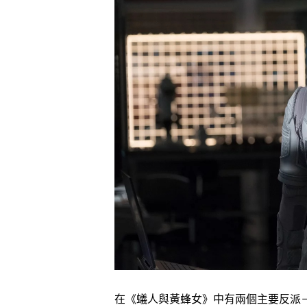
在《蟻人與黃蜂女》中有兩個主要反派