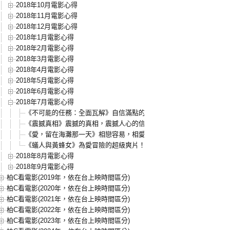
2018年10月電影心得
2018年11月電影心得
2018年12月電影心得
2018年1月電影心得
2018年2月電影心得
2018年3月電影心得
2018年4月電影心得
2018年5月電影心得
2018年6月電影心得
2018年7月電影心得
《不可能的任務：全面瓦解》自信滿點的大氣之作！｜影評．心得
《震撼真相》震撼的真相，震撼人心的信念｜影評．心得
《愛，留在海灘那一天》相戀容易，相愛難｜影評．心得
《蟻人與黃蜂女》為愛冒險的超級爽片！｜影評．心得
2018年8月電影心得
2018年9月電影心得
柏C看電影(2019年，依在台上映時間區分)
柏C看電影(2020年，依在台上映時間區分)
柏C看電影(2021年，依在台上映時間區分)
柏C看電影(2022年，依在台上映時間區分)
柏C看電影(2023年，依在台上映時間區分)