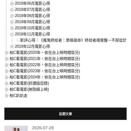
2019年06月電影心得
2019年07月電影心得
2019年08月電影心得
2019年09月電影心得
2019年10月電影心得
2019年11月電影心得
影評心得｜《魔鬼終結者：黑暗宿命》終結者魂覺醒－不屈從於黑
2019年12月電影心得
柏C看電影(2020年，依在台上映時間區分)
柏C看電影(2021年，依在台上映時間區分)
柏C看電影(2022年，依在台上映時間區分)
柏C看電影(2023年，依在台上映時間區分)
柏C看電影(2024年，依在台上映時間區分)
柏C看電影(好讀版目錄)
柏C看電影(無院線上映)
柏C趴趴走
近期文章
2026-07-29