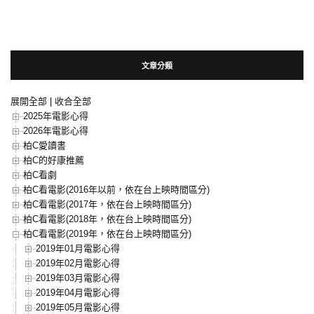
文章分類
展開全部
|
收合全部
2025年電影心得
2026年電影心得
柏C愛讀書
柏C的好康推薦
柏C看劇
柏C看電影(2016年以前，依在台上映時間區分)
柏C看電影(2017年，依在台上映時間區分)
柏C看電影(2018年，依在台上映時間區分)
柏C看電影(2019年，依在台上映時間區分)
2019年01月電影心得
2019年02月電影心得
2019年03月電影心得
2019年04月電影心得
2019年05月電影心得