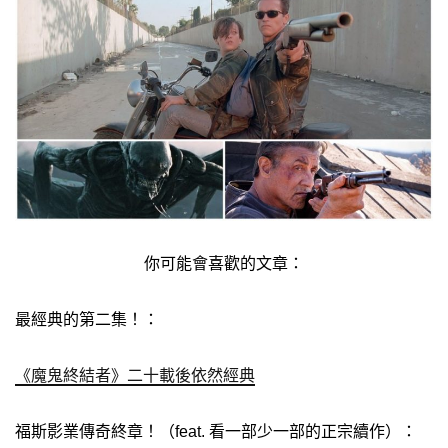
你可能會喜歡的文章：
最經典的第二集！：
《魔鬼終結者》二十載後依然經典
福斯影業傳奇終章！（feat. 看一部少一部的正宗續作）：