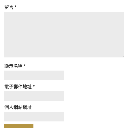
留言
*
顯示名稱
*
電子郵件地址
*
個人網站網址