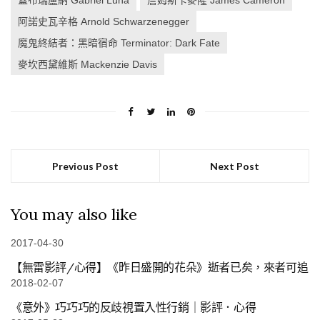
蓋布瑞盧納 Gabriel Luna
詹姆斯卡麥隆 James Cameron
阿諾史瓦辛格 Arnold Schwarzenegger
魔鬼終結者：黑暗宿命 Terminator: Dark Fate
麥坎西黛維斯 Mackenzie Davis
Previous Post
Next Post
You may also like
2017-04-30
【無雷影評/心得】《昨日盛開的花朵》逝者已矣，來者可追
2018-02-07
《意外》巧巧巧的反歧視置入性行銷｜影評．心得